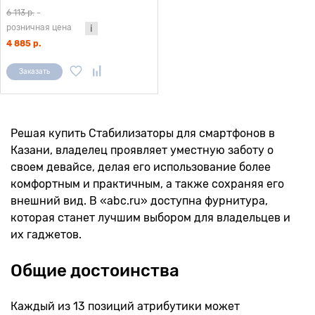
6 113 р.
-
розничная цена
4 885 р.
Заказать
Решая купить Стабилизаторы для смартфонов в
Казани, владелец проявляет уместную заботу о
своем девайсе, делая его использование более
комфортным и практичным, а также сохраняя его
внешний вид. В «abc.ru» доступна фурнитура,
которая станет лучшим выбором для владельцев и
их гаджетов.
Общие достоинства
Каждый из 13 позиций атрибутики может