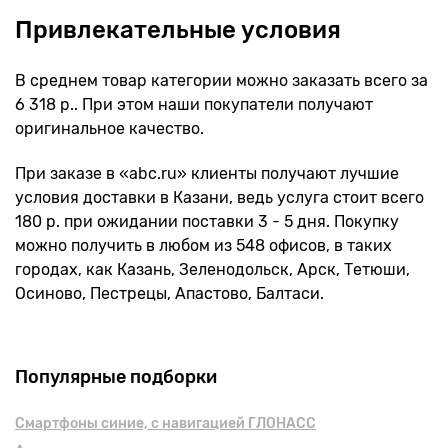
Привлекательные условия
В среднем товар категории можно заказать всего за
6 318 р.. При этом наши покупатели получают
оригинальное качество.
При заказе в «abc.ru» клиенты получают лучшие
условия доставки в Казани, ведь услуга стоит всего
180 р. при ожидании поставки 3 - 5 дня. Покупку
можно получить в любом из 548 офисов, в таких
городах, как Казань, Зеленодольск, Арск, Тетюши,
Осиново, Пестрецы, Апастово, Балтаси.
Популярные подборки
Смартфоны синие, с навигацией ГЛОНАСС