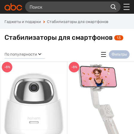
Гаджеты и подарки
Стабилизаторы для смартфонов
Стабилизаторы для смартфонов
13
По популярности
Фильтры
-8%
-8%