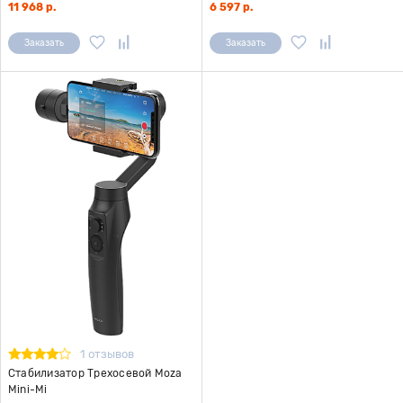
11 968 р.
6 597 р.
Заказать
Заказать
1 отзывов
Стабилизатор Трехосевой Moza
Mini-Mi