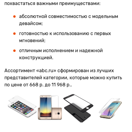
похвастаться важными преимуществами:
абсолютной совместимостью с модельным
девайсом;
готовностью к использованию с первых
мгновений;
отличным исполнением и надежной
конструкцией.
Ассортимент «abc.ru» сформирован из лучших
представителей категории, которые можно купить
по цене от 668 р. до 11 968 р..