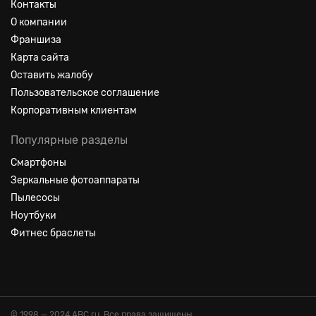
Контакты
О компании
Франшиза
Карта сайта
Оставить жалобу
Пользовательское соглашение
Корпоративным клиентам
Популярные разделы
Смартфоны
Зеркальные фотоаппараты
Пылесосы
Ноутбуки
Фитнес браслеты
© 1998 — 2024 ABC.ru. Все права защищены