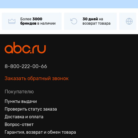
Более
3000
30 дней
на
брендов
в наличии
возврат товара
8-800-222-00-66
Заказать обратный звонок
Покупателю
Пункты выдачи
Проверить статус заказа
Доставка и оплата
Вопрос-ответ
Гарантия, возврат и обмен товара