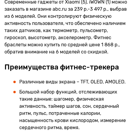
Современные гаджеты от Xiaomi (5), iWOWN (1) можно
заказать в магазине abc.ru за 239 р.-3 497 р., выбрав
из 6 моделей. Они контролируют физическую
активность пользователя, что обеспечено наличием
таких датчиков, как термометр, пульсометр,
гироскоп, высотометр, акселерометр. Фитнес
браслеты можно купить по средней цене 1 868 р.,
обратив внимание на 6 моделей со скидкой.
Преимущества фитнес-трекера
Различные виды экрана – TFT, OLED, AMOLED.
Большой набор функций, отслеживающих
такие данные: шагомер, физическая
активность, таймер шагов, сон, сердечный
ритм, пульс, потраченные калории,
насыщенность крови кислородом, измерение
сердечного ритма, время.