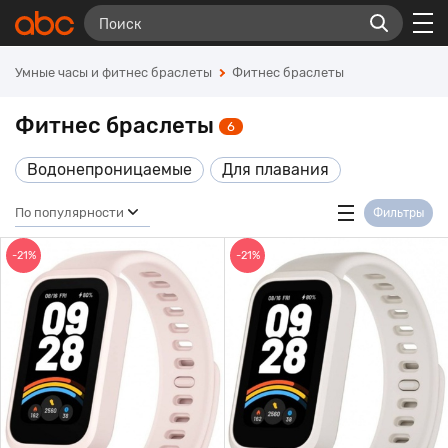
Умные часы и фитнес браслеты
Фитнес браслеты
Фитнес браслеты
6
Водонепроницаемые
Для плавания
По популярности
Фильтры
-21%
-21%