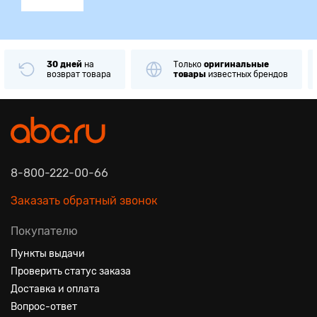
30 дней
на
Только
оригинальные
возврат товара
товары
известных брендов
8-800-222-00-66
Заказать обратный звонок
Покупателю
Пункты выдачи
Проверить статус заказа
Доставка и оплата
Вопрос-ответ