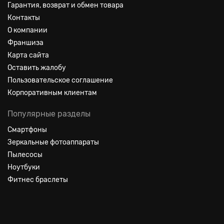
Гарантия, возврат и обмен товара
Контакты
О компании
Франшиза
Карта сайта
Оставить жалобу
Пользовательское соглашение
Корпоративным клиентам
Популярные разделы
Смартфоны
Зеркальные фотоаппараты
Пылесосы
Ноутбуки
Фитнес браслеты