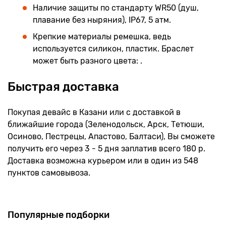
Наличие защиты по стандарту WR50 (душ,
плавание без ныряния), IP67, 5 атм.
Крепкие материалы ремешка, ведь
используется силикон, пластик. Браслет
может быть разного цвета: .
Быстрая доставка
Покупая девайс в Казани или с доставкой в
ближайшие города (Зеленодольск, Арск, Тетюши,
Осиново, Пестрецы, Апастово, Балтаси), Вы сможете
получить его через 3 - 5 дня заплатив всего 180 р.
Доставка возможна курьером или в один из 548
пунктов самовывоза.
Популярные подборки