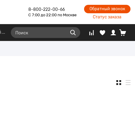
Обратный звонок
8-800-222-00-66
С 7:00 до 22:00 по Москве
Статус заказа
ё