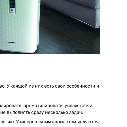
о. У каждой из них есть свои особенности и
изировать, ароматизировать, увлажнять и
ие выполнять сразу несколько задач;
ологию. Универсальным вариантом являются