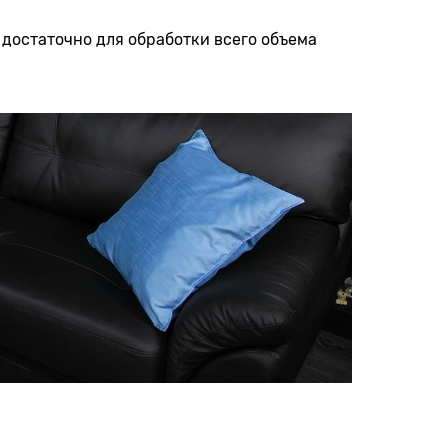
достаточно для обработки всего объема