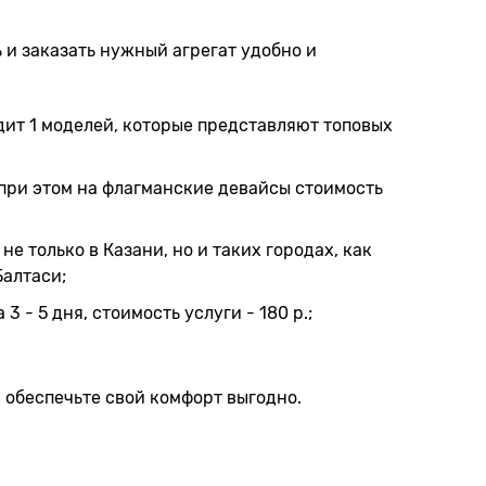
и заказать нужный агрегат удобно и
ит 1 моделей, которые представляют топовых
 при этом на флагманские девайсы стоимость
е только в Казани, но и таких городах, как
Балтаси;
 - 5 дня, стоимость услуги - 180 р.;
 обеспечьте свой комфорт выгодно.