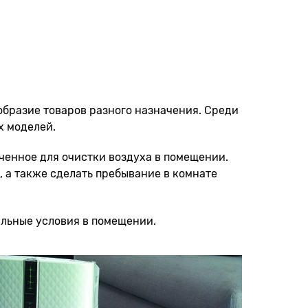
образие товаров разного назначения. Среди
х моделей.
ченное для очистки воздуха в помещении.
 а также сделать пребывание в комнате
альные условия в помещении.