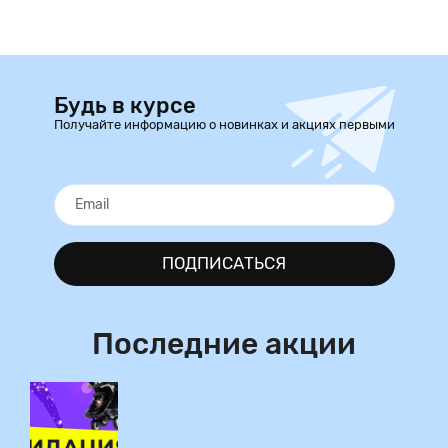
Будь в курсе
Получайте информацию о новинках и акциях первыми
ПОДПИСАТЬСЯ
Последние акции