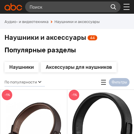
Аудио- и видеотехника
Наушники и аксессуары
Наушники и аксессуары
44
Популярные разделы
Наушники
Аксессуары для наушников
По популярности
Фильтры
-1%
-1%