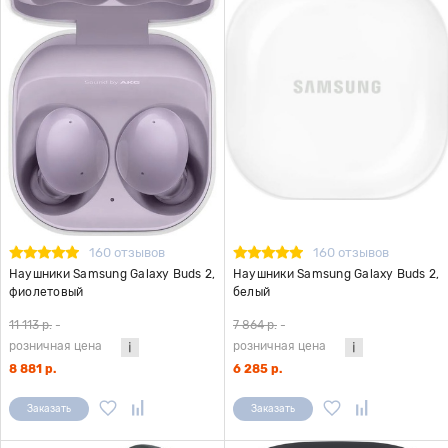
160 отзывов
160 отзывов
Наушники Samsung Galaxy Buds 2,
Наушники Samsung Galaxy Buds 2,
фиолетовый
белый
11 113 р.
-
7 864 р.
-
розничная цена
розничная цена
8 881 р.
6 285 р.
Заказать
Заказать