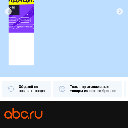
ция
30 дней
на
Только
оригинальные
возврат товара
товары
известных брендов