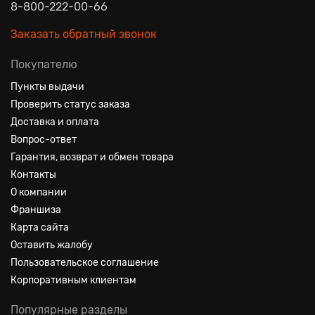
8-800-222-00-66
Заказать обратный звонок
Покупателю
Пункты выдачи
Проверить статус заказа
Доставка и оплата
Вопрос-ответ
Гарантия, возврат и обмен товара
Контакты
О компании
Франшиза
Карта сайта
Оставить жалобу
Пользовательское соглашение
Корпоративным клиентам
Популярные разделы