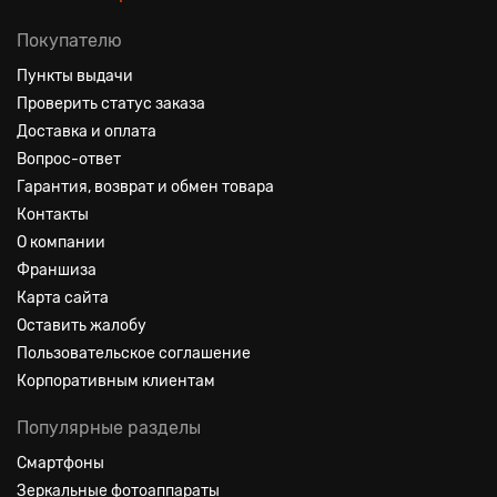
Покупателю
Пункты выдачи
Проверить статус заказа
Доставка и оплата
Вопрос-ответ
Гарантия, возврат и обмен товара
Контакты
О компании
Франшиза
Карта сайта
Оставить жалобу
Пользовательское соглашение
Корпоративным клиентам
Популярные разделы
Смартфоны
Зеркальные фотоаппараты