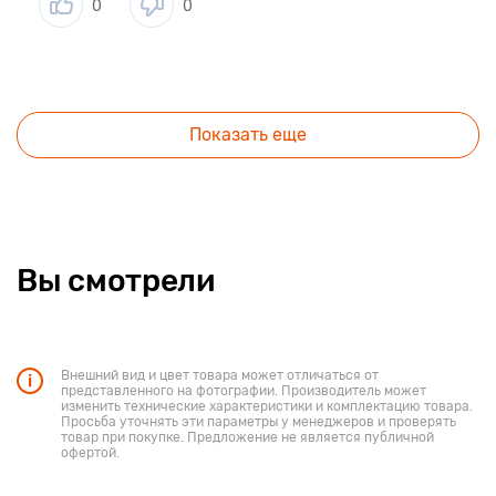
0
0
Показать еще
Вы смотрели
Внешний вид и цвет товара может отличаться от
представленного на фотографии. Производитель может
изменить технические характеристики и комплектацию товара.
Просьба уточнять эти параметры у менеджеров и проверять
товар при покупке. Предложение не является публичной
офертой.