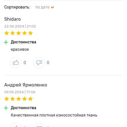
Сортировать:
по дате
Shidaro
22.06.2024 | 21:02
Достоинства
красивое
0
0
Андрей Ярмоленко
09.05.2024 | 17:06
Достоинства
Качественная плотная износостойкая ткань