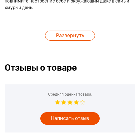
поднимите настроение себе и окружающим даже в самый
хмурый день.
Развернуть
Отзывы о товаре
Средняя оценка товара:
Написать отзыв