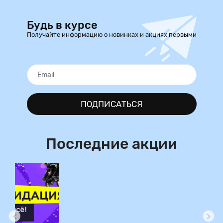
Будь в курсе
Получайте информацию о новинках и акциях первыми
ПОДПИСАТЬСЯ
Последние акции