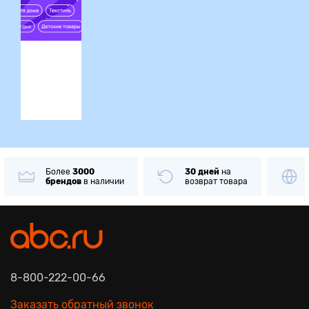
ция
Более
3000
30 дней
на
брендов
в наличии
возврат товара
8-800-222-00-66
Заказать обратный звонок