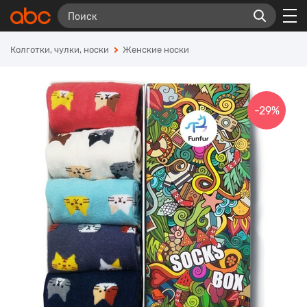
Колготки, чулки, носки
Женские носки
-29%