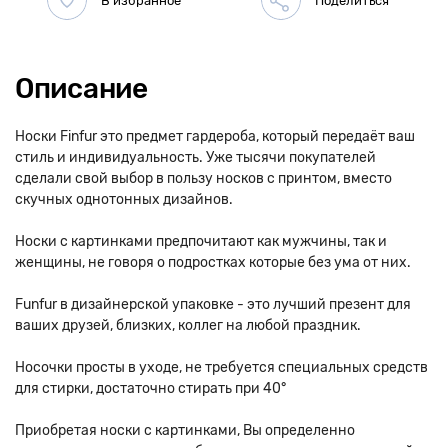
Описание
Носки Finfur это предмет гардероба, который передаёт ваш
стиль и индивидуальность. Уже тысячи покупателей
сделали свой выбор в пользу носков с принтом, вместо
скучных однотонных дизайнов.
Носки с картинками предпочитают как мужчины, так и
женщины, не говоря о подростках которые без ума от них.
Funfur в дизайнерской упаковке - это лучший презент для
ваших друзей, близких, коллег на любой праздник.
Носочки просты в уходе, не требуется специальных средств
для стирки, достаточно стирать при 40°
Приобретая носки с картинками, Вы определенно